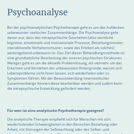
Psychoanalyse
Bei der psychoanalytischen Psychotherapie geht es um das Aufdecken
unbewusster seelischer Zusammenhänge. Die Psychoanalyse geht
davon aus, dass das intrapsychische Geschehen (also sämtliche
kognitive, emotionale und motivationale Prozesse, Beziehungsmuster,
interaktionelle Verhaltensmuster, sowie das Erleben als solches)
weitestgehend unbewusst ist. Das Ziel dieser Behandlungsmethode ist
eine grundsätzliche Bearbeitung der inneren psychischen Strukturen.
Weniger geht es um die aktuelle Problemlösung, als vielmehr um das
Erkennen und Verstehen der unbewussten Hintergründe, warum sich
Lebensprobleme nicht lösen lassen, sich wiederholen oder zu
Symptomen führen. Mit der Bewusstwerdung innerseelischer
Zusammenhänge können diese bearbeitbar werden und zudem kann
die intrapsychische Entwicklung gefördert werden.
Für wen ist eine analytische Psychotherapie geeignet?
Die analytische Therapie empfiehlt sich für Menschen mit sich
wiederholenden Schwierigkeiten in den Bereichen Beziehung oder
Arbeit, mit Störungen der Selbstachtung oder des Selbst- und