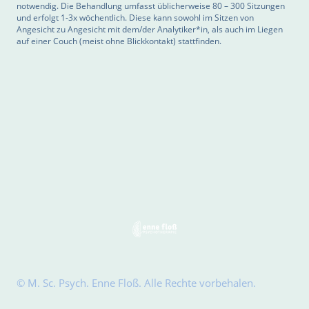
notwendig. Die Behandlung umfasst üblicherweise 80 – 300 Sitzungen
und erfolgt 1-3x wöchentlich. Diese kann sowohl im Sitzen von
Angesicht zu Angesicht mit dem/der Analytiker*in, als auch im Liegen
auf einer Couch (meist ohne Blickkontakt) stattfinden.
© M. Sc. Psych. Enne Floß. Alle Rechte vorbehalen.